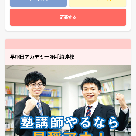
応募する
早稲田アカデミー 稲毛海岸校