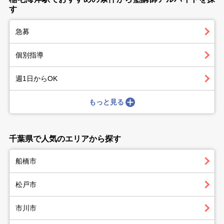
す
急募
個別指導
週1日からOK
もっと見る
千葉県で人気のエリアから探す
船橋市
松戸市
市川市