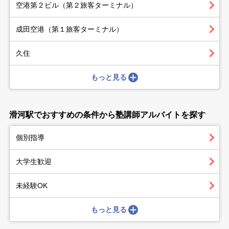
空港第２ビル（第２旅客ターミナル）
成田空港（第１旅客ターミナル）
久住
もっと見る
滑河駅でおすすめの条件から塾講師アルバイトを探す
個別指導
大学生歓迎
未経験OK
もっと見る