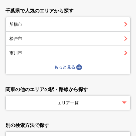
千葉県で人気のエリアから探す
船橋市
松戸市
市川市
もっと見る
関東の他のエリアの駅・路線から探す
エリア一覧
別の検索方法で探す