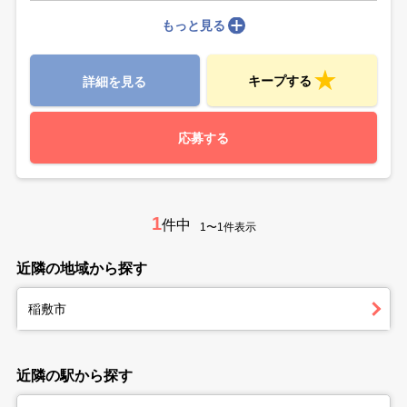
もっと見る
キープする
詳細を見る
応募する
1
件中
1〜1件表示
近隣の地域から探す
稲敷市
近隣の駅から探す