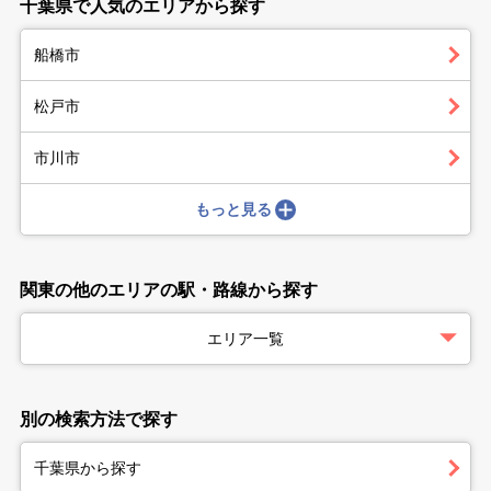
千葉県で人気のエリアから探す
船橋市
松戸市
市川市
もっと見る
関東の他のエリアの駅・路線から探す
エリア一覧
別の検索方法で探す
千葉県から探す