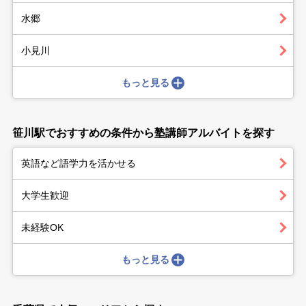
水郷
小見川
もっと見る
笹川駅でおすすめの条件から塾講師アルバイトを探す
英語など語学力を活かせる
大学生歓迎
未経験OK
もっと見る