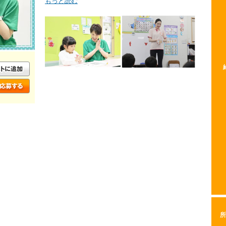
もっと読む
所