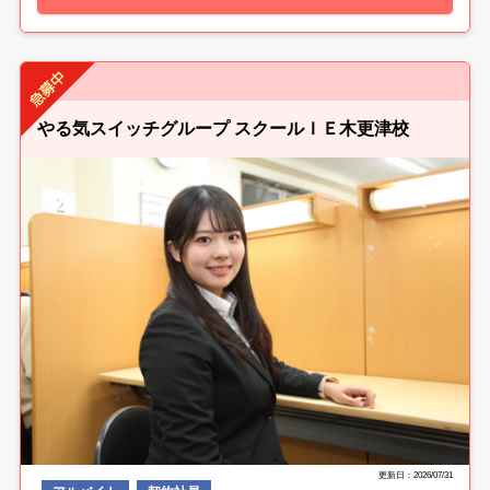
やる気スイッチグループ スクールＩＥ木更津校
更新日：2026/07/31