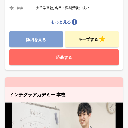
大手学習塾, 名門・難関受験に強い
特徴
もっと見る
キープする
詳細を見る
応募する
インテグラアカデミー 本校