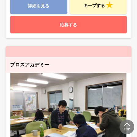
キープする
詳細を見る
応募する
プロスアカデミー