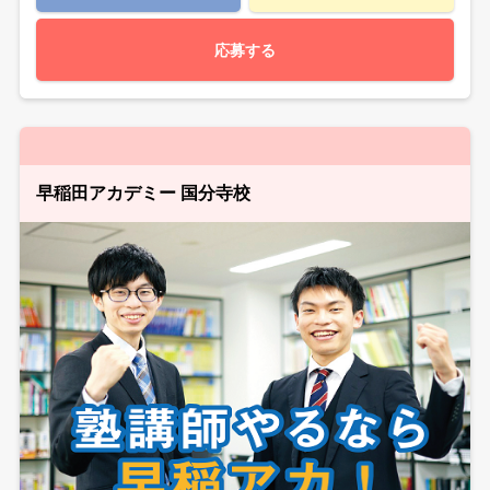
応募する
早稲田アカデミー 国分寺校