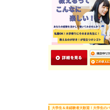
大学生＆未経験者大歓迎！大学生の