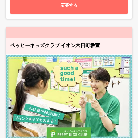
応募する
ペッピーキッズクラブ イオン六日町教室