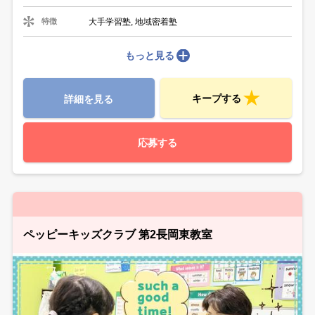
大手学習塾, 地域密着塾
特徴
もっと見る
キープする
詳細を見る
応募する
ペッピーキッズクラブ 第2長岡東教室