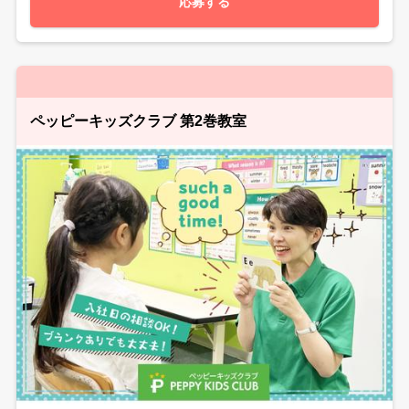
応募する
ペッピーキッズクラブ 第2巻教室