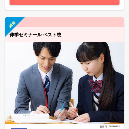
伸学ゼミナール ベスト校
更新日：2026/08/03