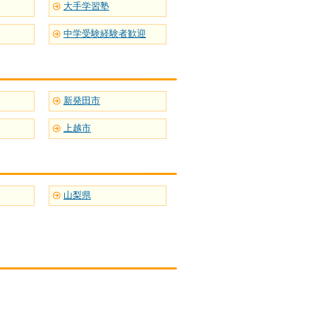
大手学習塾
中学受験経験者歓迎
新発田市
上越市
山梨県