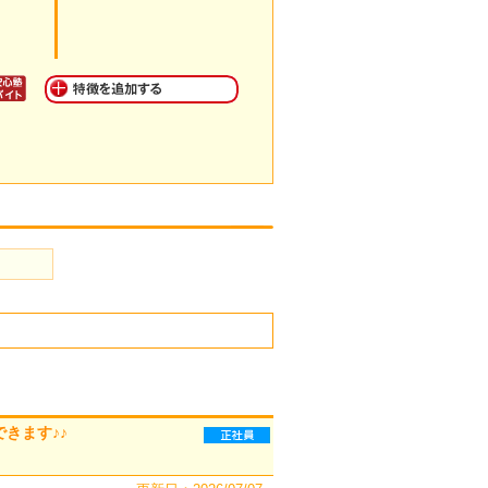
できます♪♪