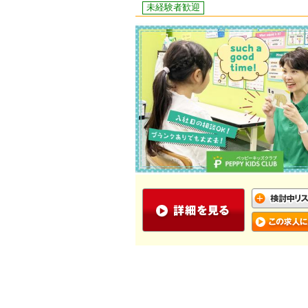
未経験者歓迎