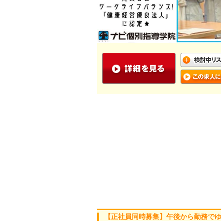
【正社員同時募集】午後から勤務で