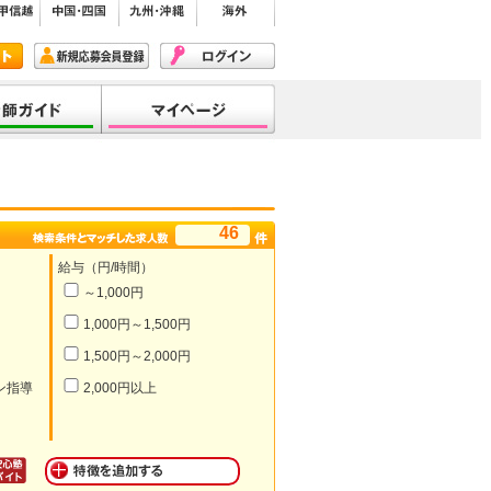
46
給与（円/時間）
～1,000円
1,000円～1,500円
1,500円～2,000円
ン指導
2,000円以上