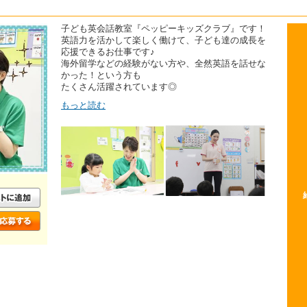
子ども英会話教室『ペッピーキッズクラブ』です！
英語力を活かして楽しく働けて、子ども達の成長を
応援できるお仕事です♪
海外留学などの経験がない方や、全然英語を話せな
かった！という方も
たくさん活躍されています◎
もっと読む