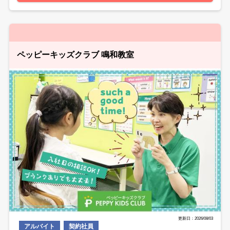
ペッピーキッズクラブ 鳴和教室
更新日：2026/08/03
アルバイト
契約社員