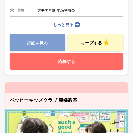
大手学習塾, 地域密着塾
特徴
もっと見る
キープする
詳細を見る
応募する
ペッピーキッズクラブ 津幡教室