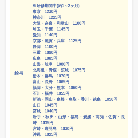
※研修期間中(約1～2ヶ月)
東京 1230円
神奈川 1225円
大阪・奈良・和歌山 1180円
埼玉・千葉 1145円
愛知 1140円
京都・滋賀・兵庫 1125円
静岡 1100円
三重 1090円
広島 1085円
山梨・岐阜 1080円
北海道・青森・茨城 1075円
給与
栃木・群馬 1070円
富山・長野 1065円
福岡・大分・熊本 1060円
石川・福井 1055円
新潟・岡山・島根・鳥取・香川・徳島 1050円
山口 1045円
宮城 1040円
岩手・秋田・山形・福島・愛媛・高知・佐賀・長
崎 1035円
宮崎・鹿児島 1030円
沖縄 1025円