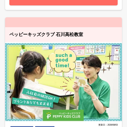
ペッピーキッズクラブ 石川高松教室
更新日：2026/08/03