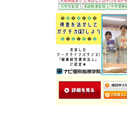
昇給制度あり
英語など語学力を活か
大学生歓迎
未経験者歓迎
中学受験