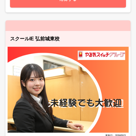
スクールIE 弘前城東校
更新日：2026/05/21