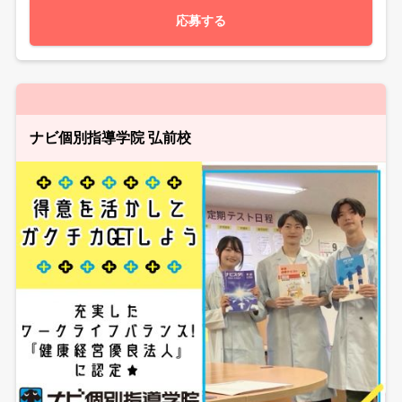
応募する
ナビ個別指導学院 弘前校