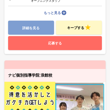
オープニングスタッフ
もっと見る
キープする
詳細を見る
応募する
ナビ個別指導学院 浪館校