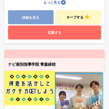
もっと見る
キープする
詳細を見る
応募する
ナビ個別指導学院 青森緑校