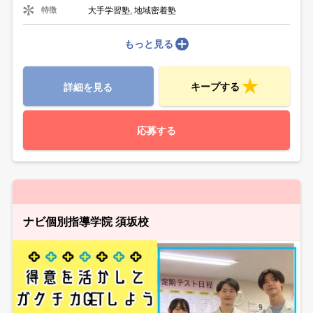
大手学習塾, 地域密着塾
特徴
もっと見る
キープする
詳細を見る
応募する
ナビ個別指導学院 須坂校