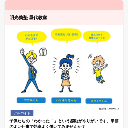
明光義塾 屋代教室
更新日：2026/01/13
アルバイト
子供たちの「わかった！」という感動がやりがいです。単価
のよい仕事で効率よく働いてみませんか？