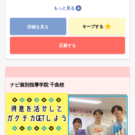
もっと見る
キープする
詳細を見る
応募する
ナビ個別指導学院 千曲校