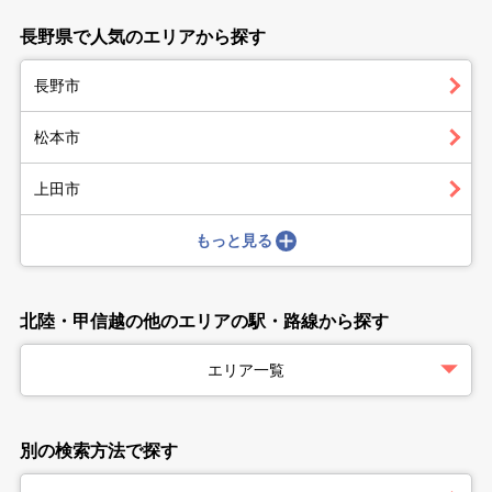
長野県で人気のエリアから探す
長野市
松本市
上田市
もっと見る
北陸・甲信越の他のエリアの駅・路線から探す
エリア一覧
別の検索方法で探す