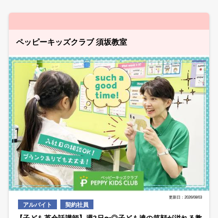
ペッピーキッズクラブ 須坂教室
更新日：2026/08/03
アルバイト
契約社員