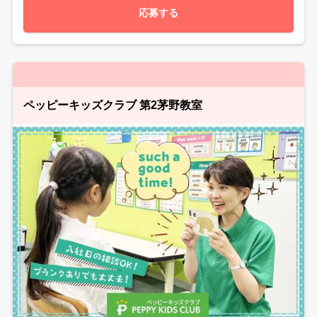
応募する
ペッピーキッズクラブ 第2茅野教室