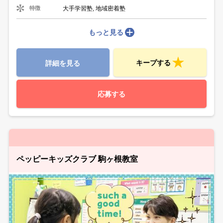
大手学習塾, 地域密着塾
特徴
もっと見る
キープする
詳細を見る
応募する
ペッピーキッズクラブ 駒ヶ根教室