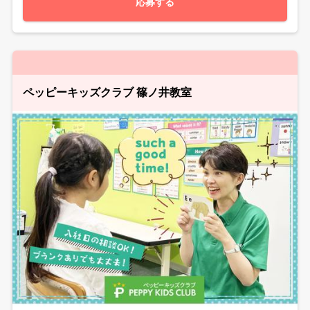
応募する
ペッピーキッズクラブ 篠ノ井教室