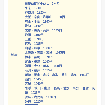
※研修期間中(約1～2ヶ月)
東京 1230円
神奈川 1225円
大阪・奈良・和歌山 1180円
埼玉・千葉 1145円
愛知 1140円
京都・滋賀・兵庫 1125円
静岡 1100円
三重 1090円
広島 1085円
山梨・岐阜 1080円
北海道・青森・茨城 1075円
給与
栃木・群馬 1070円
富山・長野 1065円
福岡・大分・熊本 1060円
石川・福井 1055円
新潟・岡山・島根・鳥取・香川・徳島 1050円
山口 1045円
宮城 1040円
岩手・秋田・山形・福島・愛媛・高知・佐賀・長
崎 1035円
宮崎・鹿児島 1030円
沖縄 1025円