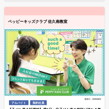
ペッピーキッズクラブ 佐久南教室
更新日：2026/08/03
アルバイト
契約社員