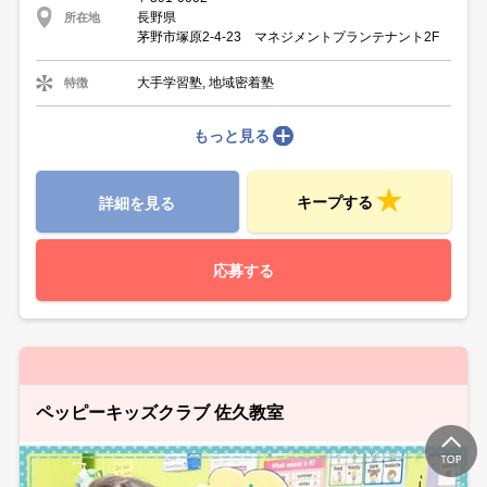
長野県
所在地
茅野市塚原2-4-23 マネジメントプランテナント2F
大手学習塾, 地域密着塾
特徴
もっと見る
キープする
詳細を見る
応募する
ペッピーキッズクラブ 佐久教室