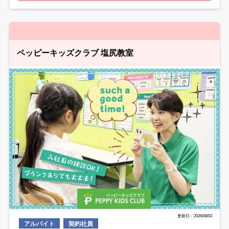
ペッピーキッズクラブ 塩尻教室
更新日：2026/08/03
アルバイト
契約社員