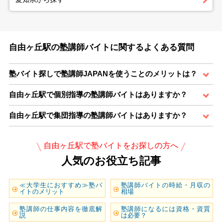
自由ヶ丘駅の塾講師バイトに関するよくある質問
塾バイト探しで塾講師JAPANを使うことのメリットは？
自由ヶ丘駅で個別指導の塾講師バイトはありますか？
自由ヶ丘駅で集団指導の塾講師バイトはありますか？
自由ヶ丘駅で塾バイトをお探しの方へ
人気のお役立ち記事
≪大学生におすすめ≫塾バ
塾講師バイトの時給・月収の
イトのメリット
相場
塾講師の仕事内容を徹底解
塾講師になるには資格・資質
説
は必要？