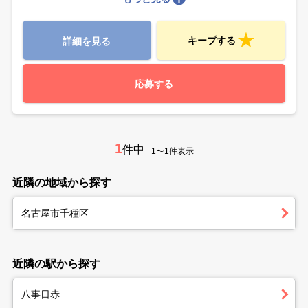
キープする
詳細を見る
応募する
1
件中
1〜1件表示
近隣の地域から探す
名古屋市千種区
近隣の駅から探す
八事日赤