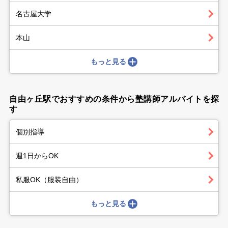
名古屋大学
本山
もっと見る
自由ヶ丘駅でおすすめの条件から塾講師アルバイトを探
す
個別指導
週1日からOK
私服OK（服装自由）
もっと見る