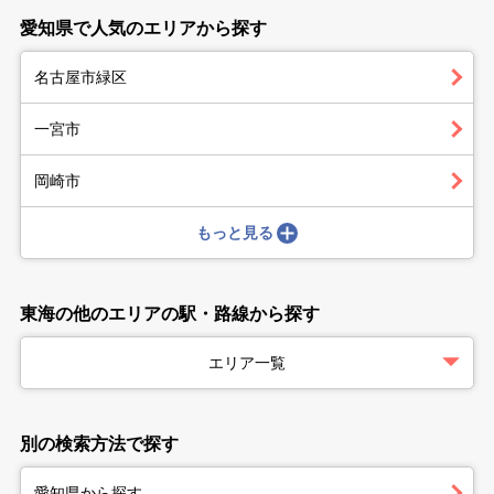
愛知県で人気のエリアから探す
名古屋市緑区
一宮市
岡崎市
もっと見る
東海の他のエリアの駅・路線から探す
エリア一覧
別の検索方法で探す
愛知県から探す