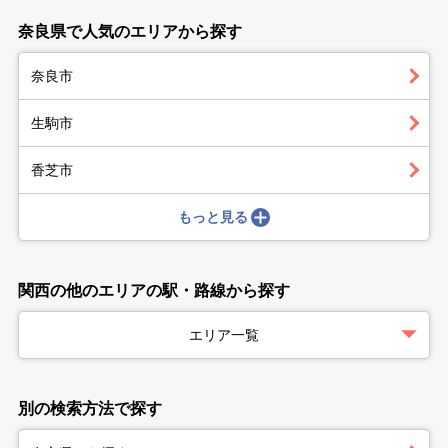
奈良県で人気のエリアから探す
奈良市
生駒市
香芝市
もっと見る
関西の他のエリアの駅・路線から探す
エリア一覧
別の検索方法で探す