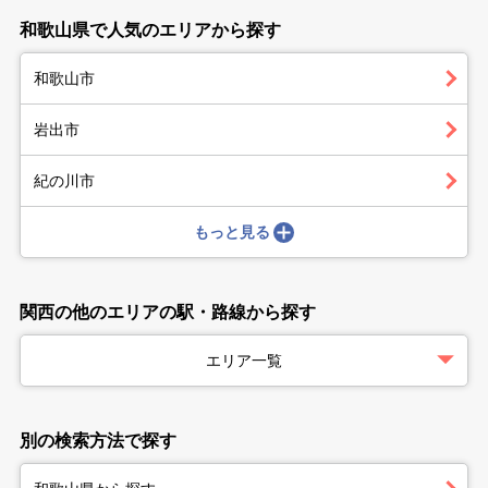
和歌山県で人気のエリアから探す
和歌山市
岩出市
紀の川市
もっと見る
関西の他のエリアの駅・路線から探す
エリア一覧
別の検索方法で探す