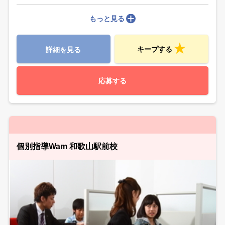
もっと見る
キープする
詳細を見る
応募する
個別指導Wam 和歌山駅前校