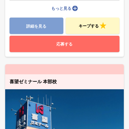
もっと見る
キープする
詳細を見る
応募する
喜望ゼミナール 本部校