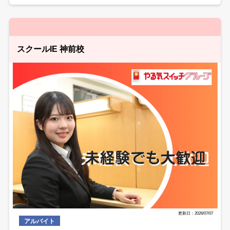
スクールIE 神前校
更新日：2026/07/07
アルバイト