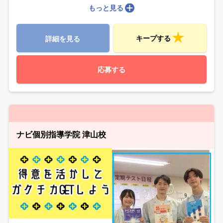
もっと見る
キープする
詳細を見る
応募する
ナビ個別指導学院 津山校