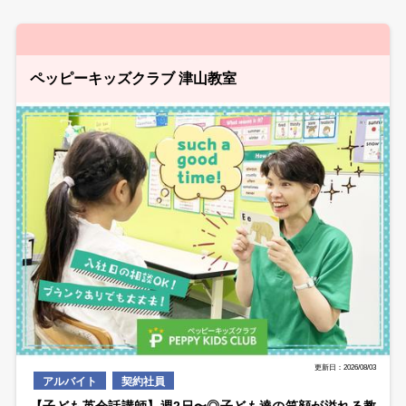
ペッピーキッズクラブ 津山教室
更新日：2026/08/03
アルバイト
契約社員