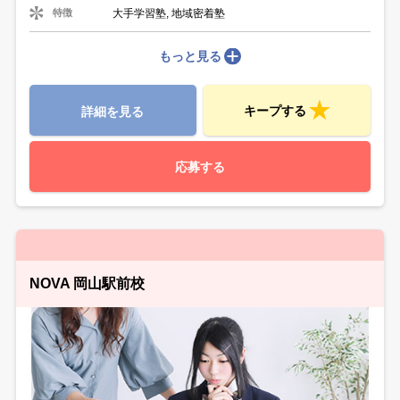
大手学習塾, 地域密着塾
特徴
もっと見る
キープする
詳細を見る
応募する
NOVA 岡山駅前校