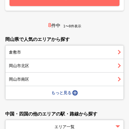
8
件中
1〜8件表示
岡山県で人気のエリアから探す
倉敷市
岡山市北区
岡山市南区
もっと見る
中国・四国の他のエリアの駅・路線から探す
エリア一覧