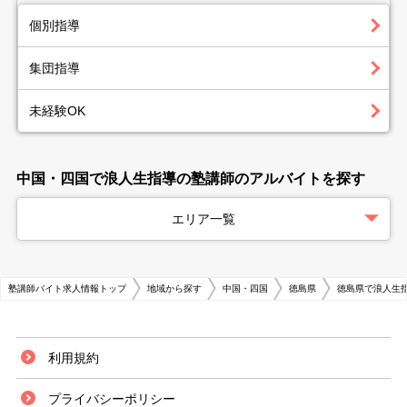
個別指導
集団指導
未経験OK
中国・四国で浪人生指導の塾講師のアルバイトを探す
エリア一覧
塾講師バイト求人情報トップ
地域から探す
中国・四国
徳島県
徳島県で浪人生
利用規約
プライバシーポリシー