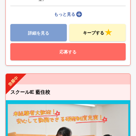
もっと見る
キープする
詳細を見る
応募する
スクールIE 藍住校