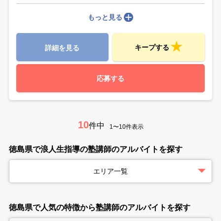
もっと見る
キープする
詳細を見る
応募する
10
件中
1〜10件表示
徳島県で浪人生指導の塾講師のアルバイトを探す
エリア一覧
徳島県で人気の特徴から塾講師のアルバイトを探す