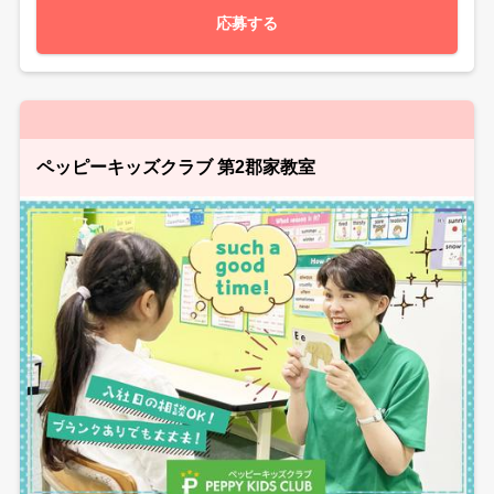
応募する
ペッピーキッズクラブ 第2郡家教室