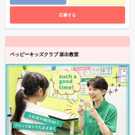
応募する
ペッピーキッズクラブ 坂出教室