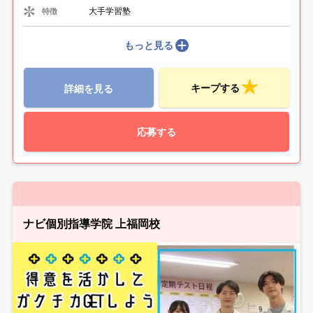
大手学習塾
特徴
もっと見る
キープする
詳細を見る
応募する
ナビ個別指導学院 上福岡校