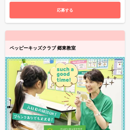
応募する
ペッピーキッズクラブ 郷東教室