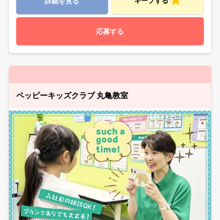
キープする
詳細を見る
応募する
ペッピーキッズクラブ 丸亀教室