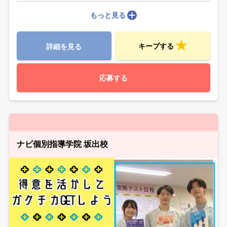
もっと見る
キープする
詳細を見る
応募する
ナビ個別指導学院 坂出校