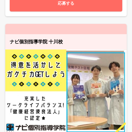
応募する
ナビ個別指導学院 十川校