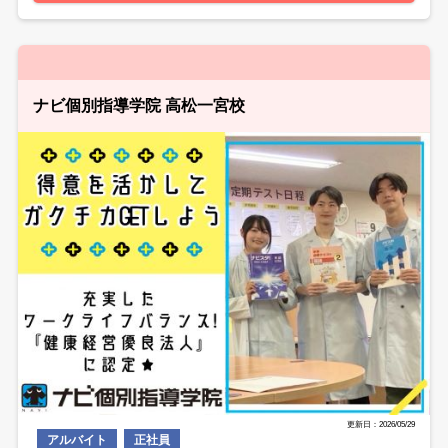
ナビ個別指導学院 高松一宮校
更新日：2026/05/29
アルバイト
正社員