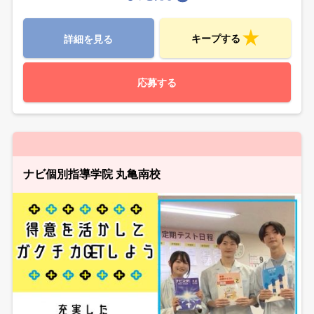
キープする
詳細を見る
応募する
ナビ個別指導学院 丸亀南校