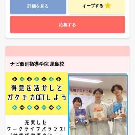
キープする
詳細を見る
応募する
ナビ個別指導学院 屋島校