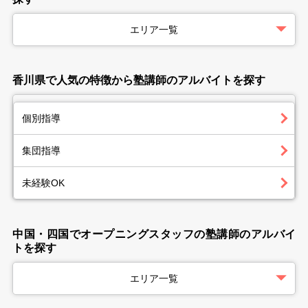
エリア一覧
香川県で人気の特徴から塾講師のアルバイトを探す
個別指導
集団指導
未経験OK
中国・四国でオープニングスタッフの塾講師のアルバイ
トを探す
エリア一覧