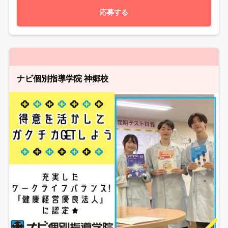
応募する
ナビ個別指導学院 神郷校