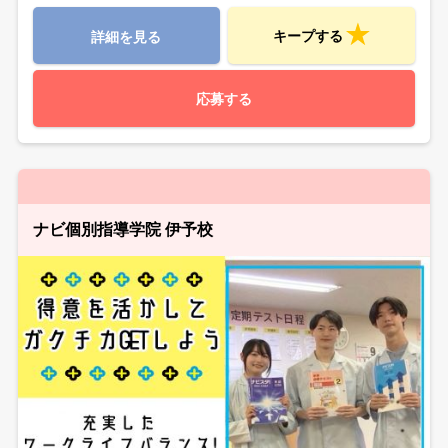
キープする
詳細を見る
応募する
ナビ個別指導学院 伊予校