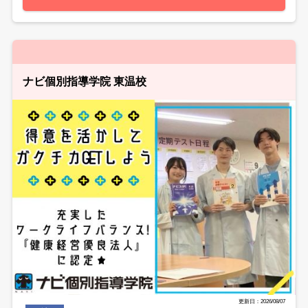
ナビ個別指導学院 東温校
更新日：2026/08/07