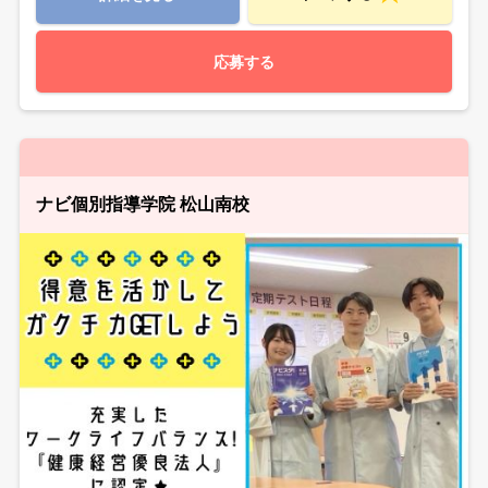
応募する
ナビ個別指導学院 松山南校