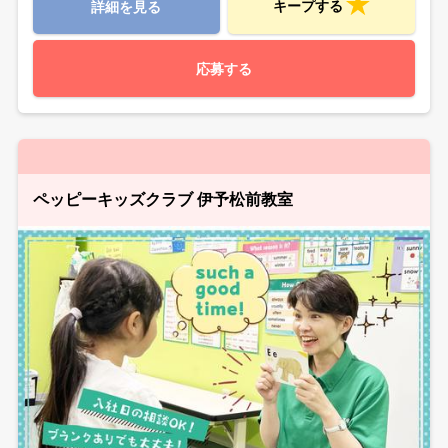
キープする
詳細を見る
応募する
ペッピーキッズクラブ 伊予松前教室