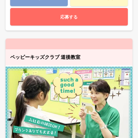
応募する
ペッピーキッズクラブ 道後教室