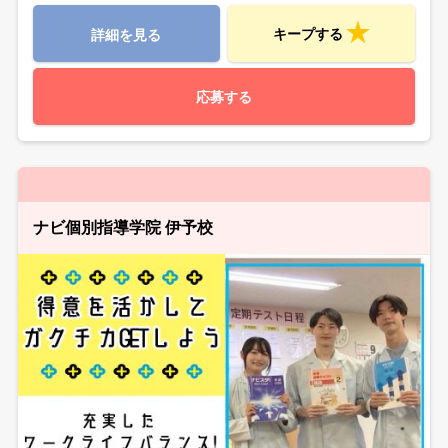
キープする
詳細を見る
応募する
ナビ個別指導学院 伊予校