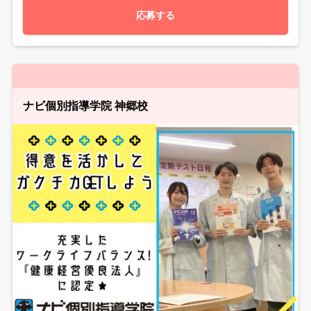
応募する
ナビ個別指導学院 神郷校