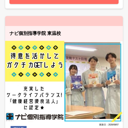
ナビ個別指導学院 東温校
更新日：2026/08/07