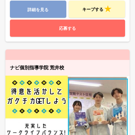
キープする
詳細を見る
応募する
ナビ個別指導学院 荒井校