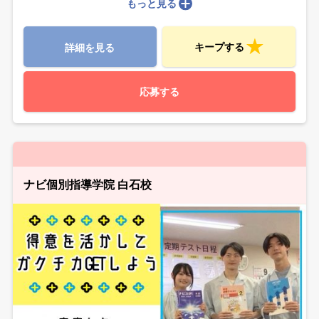
もっと見る
キープする
詳細を見る
応募する
ナビ個別指導学院 白石校