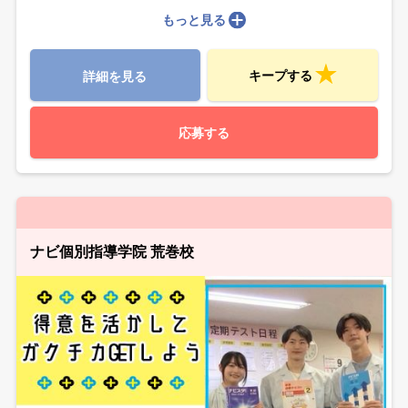
もっと見る
キープする
詳細を見る
応募する
ナビ個別指導学院 荒巻校