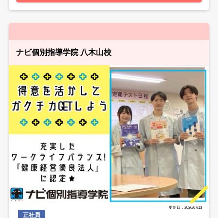
ナビ個別指導学院 八木山校
更新日：2026/07/13
正社員