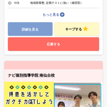
地域密着塾, 定期テストに強い（補習型）
特徴
もっと見る
キープする
詳細を見る
応募する
ナビ個別指導学院 南仙台校