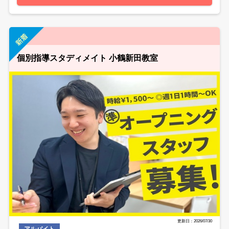
個別指導スタディメイト 小鶴新田教室
更新日：2026/07/30
アルバイト