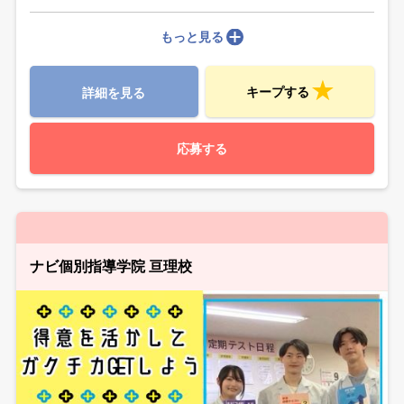
もっと見る
キープする
詳細を見る
応募する
ナビ個別指導学院 亘理校