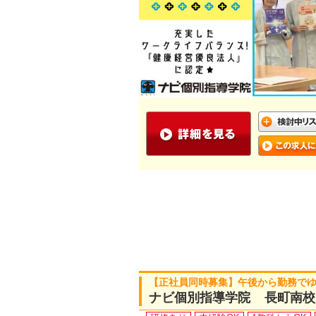
【正社員同時募集】午後から勤務で
ナビ個別指導学院 長町南校