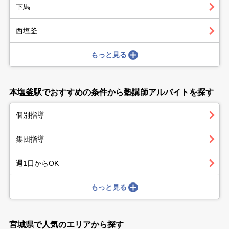
下馬
西塩釜
もっと見る
本塩釜駅でおすすめの条件から塾講師アルバイトを探す
個別指導
集団指導
週1日からOK
もっと見る
宮城県で人気のエリアから探す