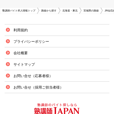
塾講師バイト求人情報トップ
路線から探す
北海道・東北
宮城県の路線
JR仙石
利用規約
プライバシーポリシー
会社概要
サイトマップ
お問い合せ（応募者様）
お問い合せ（採用ご担当者様）