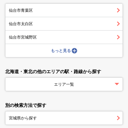
仙台市青葉区
仙台市太白区
仙台市宮城野区
もっと見る
北海道・東北の他のエリアの駅・路線から探す
エリア一覧
別の検索方法で探す
宮城県から探す