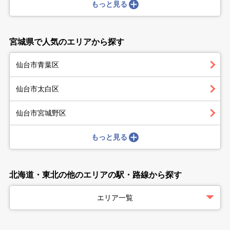
もっと見る
宮城県で人気のエリアから探す
仙台市青葉区
仙台市太白区
仙台市宮城野区
もっと見る
北海道・東北の他のエリアの駅・路線から探す
エリア一覧