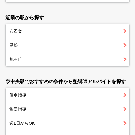
近隣の駅から探す
八乙女
黒松
旭ヶ丘
泉中央駅でおすすめの条件から塾講師アルバイトを探す
個別指導
集団指導
週1日からOK