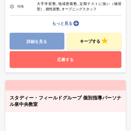
大手学習塾, 地域密着塾, 定期テストに強い（補習
特徴
型）, 個性派塾, オープニングスタッフ
もっと見る
キープする
詳細を見る
応募する
スタディー・フィールドグループ 個別指導パーソナ
ル泉中央教室