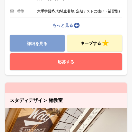
大手学習塾, 地域密着塾, 定期テストに強い（補習型）
特徴
もっと見る
キープする
詳細を見る
応募する
スタディデザイン 館教室