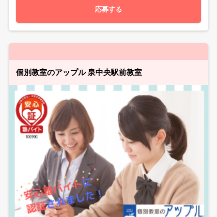
応募する
個別教室のアップル 泉中央駅前教室