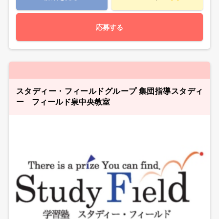
応募する
スタディー・フィールドグループ 集団指導スタディ
ー フィールド泉中央教室