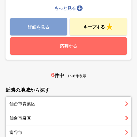
もっと見る
キープする
詳細を見る
応募する
6
件中
1〜6件表示
近隣の地域から探す
仙台市青葉区
仙台市泉区
富谷市