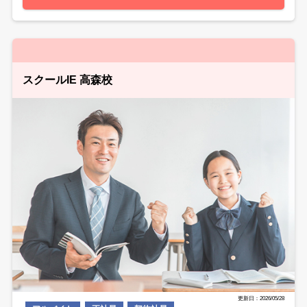
スクールIE 高森校
更新日：2026/05/28