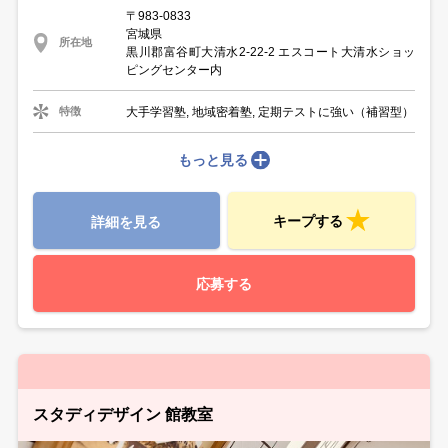
〒983-0833
宮城県
所在地
黒川郡富谷町大清水2-22-2 エスコート大清水ショッ
ピングセンター内
大手学習塾, 地域密着塾, 定期テストに強い（補習型）
特徴
もっと見る
キープする
詳細を見る
応募する
スタディデザイン 館教室