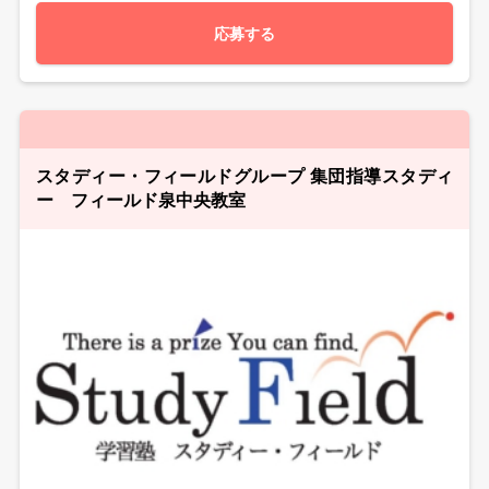
応募する
スタディー・フィールドグループ 集団指導スタディ
ー フィールド泉中央教室