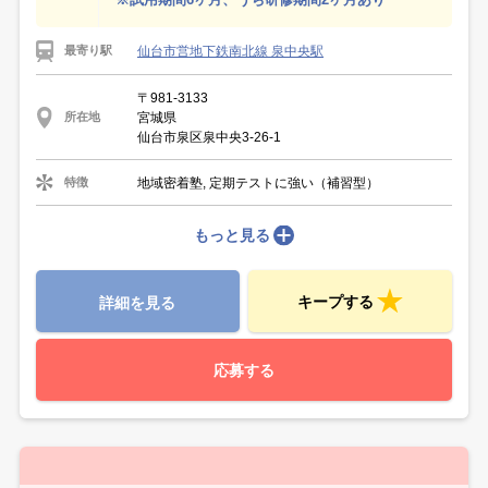
仙台市営地下鉄南北線 泉中央駅
最寄り駅
〒981-3133
宮城県
所在地
仙台市泉区泉中央3-26-1
地域密着塾, 定期テストに強い（補習型）
特徴
もっと見る
キープする
詳細を見る
応募する