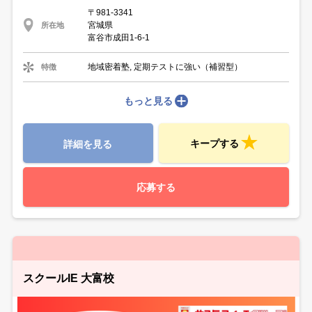
〒981-3341
宮城県
所在地
富谷市成田1-6-1
地域密着塾, 定期テストに強い（補習型）
特徴
もっと見る
キープする
詳細を見る
応募する
スクールIE 大富校