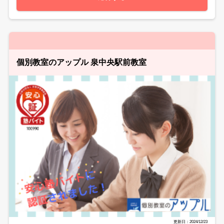
個別教室のアップル 泉中央駅前教室
更新日：2024/12/23