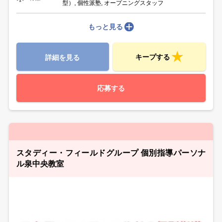
型）, 個性派塾, オープニングスタッフ
もっと見る
キープする
詳細を見る
応募する
スタディー・フィールドグループ 個別指導パーソナ
ル泉中央教室