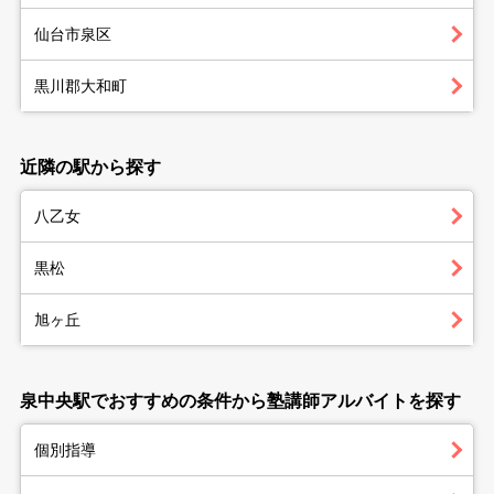
仙台市泉区
黒川郡大和町
近隣の駅から探す
八乙女
黒松
旭ヶ丘
泉中央駅でおすすめの条件から塾講師アルバイトを探す
個別指導