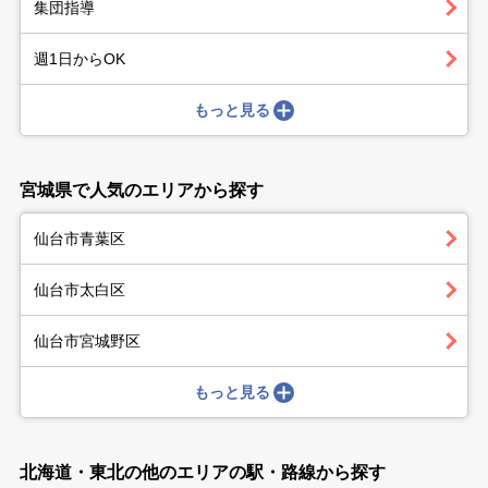
集団指導
週1日からOK
もっと見る
宮城県で人気のエリアから探す
仙台市青葉区
仙台市太白区
仙台市宮城野区
もっと見る
北海道・東北の他のエリアの駅・路線から探す