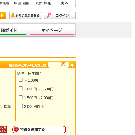
39
給与（円/時間）
～1,000円
1,000円～1,500円
1,500円～2,000円
ン指導
2,000円以上