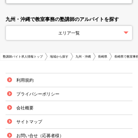
九州・沖縄で教室事務の塾講師のアルバイトを探す
エリア一覧
塾講師バイト求人情報トップ
地域から探す
九州・沖縄
長崎県
長崎県で教室事
利用規約
プライバシーポリシー
会社概要
サイトマップ
お問い合せ（応募者様）