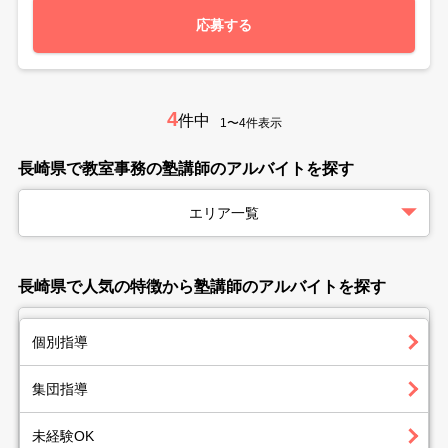
応募する
4
件中
1〜4件表示
長崎県で教室事務の塾講師のアルバイトを探す
エリア一覧
長崎県で人気の特徴から塾講師のアルバイトを探す
個別指導
集団指導
未経験OK