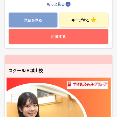
もっと見る
キープする
詳細を見る
応募する
スクールIE 城山校