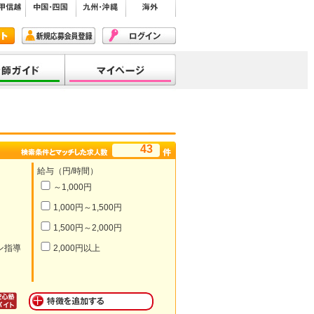
43
給与（円/時間）
～1,000円
1,000円～1,500円
1,500円～2,000円
ン指導
2,000円以上