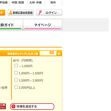
60
給与（円/時間）
～1,000円
1,000円～1,500円
1,500円～2,000円
ン指導
2,000円以上