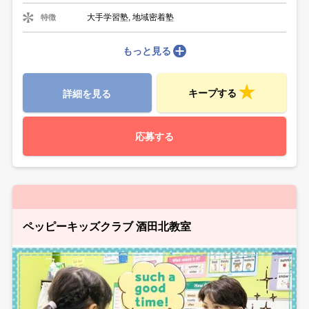
大手学習塾, 地域密着塾
特徴
もっと見る
キープする
詳細を見る
応募する
ペッピーキッズクラブ 酒田北教室