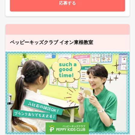
応募する
ペッピーキッズクラブ イオン東根教室