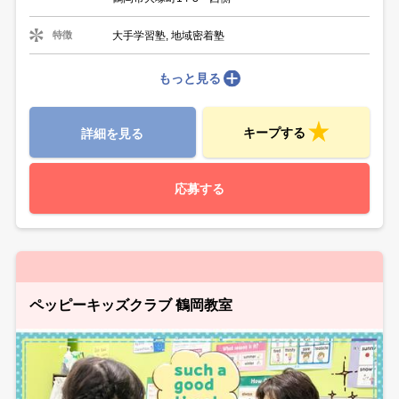
大手学習塾, 地域密着塾
特徴
もっと見る
キープする
詳細を見る
応募する
ペッピーキッズクラブ 鶴岡教室