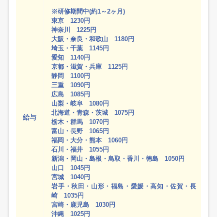
※研修期間中(約1～2ヶ月)
東京 1230円
神奈川 1225円
大阪・奈良・和歌山 1180円
埼玉・千葉 1145円
愛知 1140円
京都・滋賀・兵庫 1125円
静岡 1100円
三重 1090円
広島 1085円
山梨・岐阜 1080円
北海道・青森・茨城 1075円
給与
栃木・群馬 1070円
富山・長野 1065円
福岡・大分・熊本 1060円
石川・福井 1055円
新潟・岡山・島根・鳥取・香川・徳島 1050円
山口 1045円
宮城 1040円
岩手・秋田・山形・福島・愛媛・高知・佐賀・長
崎 1035円
宮崎・鹿児島 1030円
沖縄 1025円