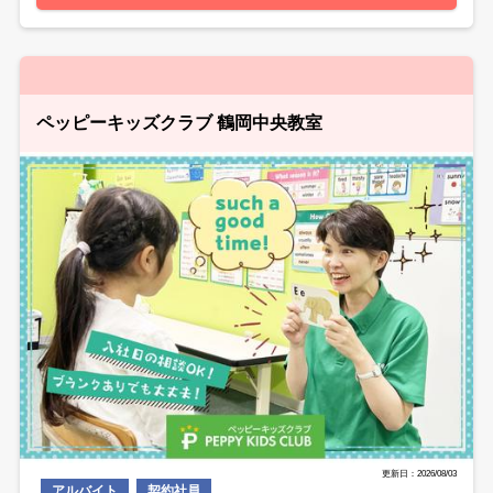
ペッピーキッズクラブ 鶴岡中央教室
更新日：2026/08/03
アルバイト
契約社員