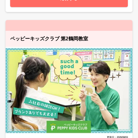
ペッピーキッズクラブ 第2鶴岡教室
更新日：2026/08/03