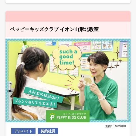
ペッピーキッズクラブ イオン山形北教室
更新日：2026/08/03
アルバイト
契約社員