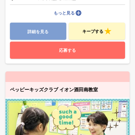
もっと見る
キープする
詳細を見る
応募する
ペッピーキッズクラブ イオン酒田南教室