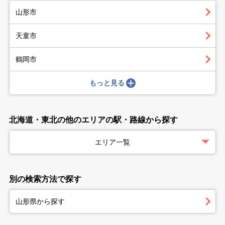
山形市
天童市
鶴岡市
もっと見る
北海道・東北の他のエリアの駅・路線から探す
エリア一覧
別の検索方法で探す
山形県から探す