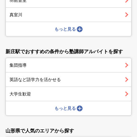
羽前豊里
真室川
もっと見る
新庄駅でおすすめの条件から塾講師アルバイトを探す
集団指導
英語など語学力を活かせる
大学生歓迎
もっと見る
山形県で人気のエリアから探す