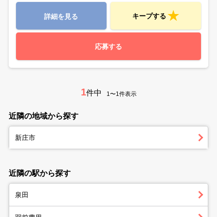
キープする
詳細を見る
応募する
1
件中
1〜1件表示
近隣の地域から探す
新庄市
近隣の駅から探す
泉田