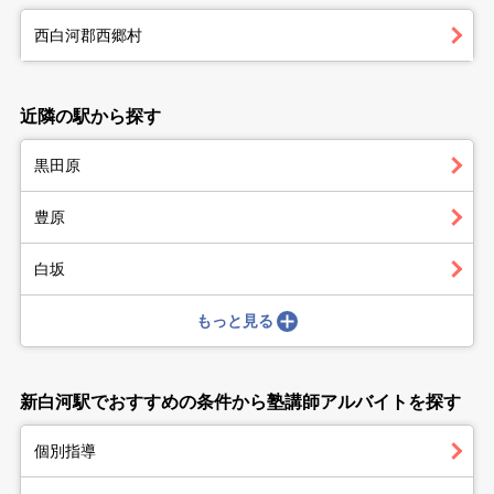
西白河郡西郷村
近隣の駅から探す
黒田原
豊原
白坂
もっと見る
新白河駅でおすすめの条件から塾講師アルバイトを探す
個別指導