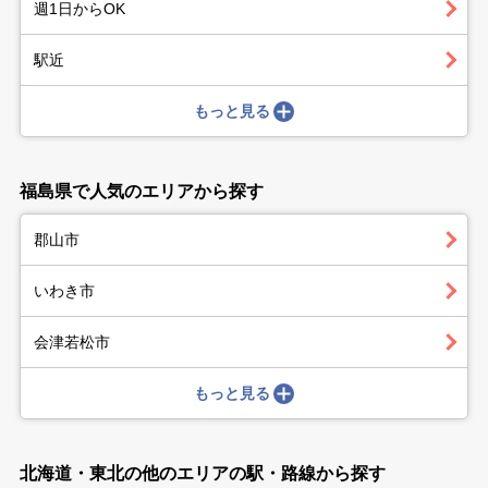
週1日からOK
駅近
もっと見る
福島県で人気のエリアから探す
郡山市
いわき市
会津若松市
もっと見る
北海道・東北の他のエリアの駅・路線から探す