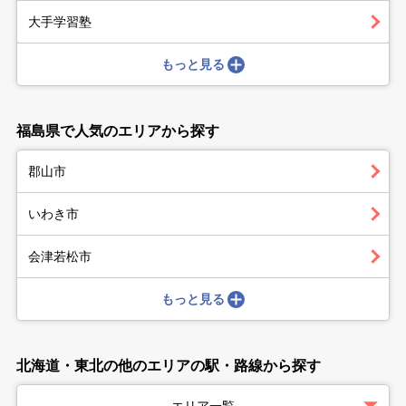
大手学習塾
もっと見る
福島県で人気のエリアから探す
郡山市
いわき市
会津若松市
もっと見る
北海道・東北の他のエリアの駅・路線から探す