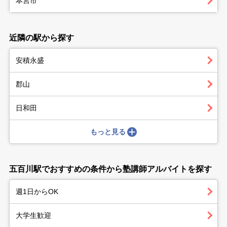
本宮市
近隣の駅から探す
安積永盛
郡山
日和田
もっと見る
五百川駅でおすすめの条件から塾講師アルバイトを探す
週1日からOK
大学生歓迎