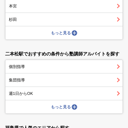
本宮
杉田
もっと見る
二本松駅でおすすめの条件から塾講師アルバイトを探す
個別指導
集団指導
週1日からOK
もっと見る
福島県で人気のエリアから探す