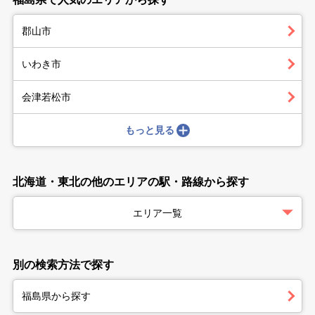
郡山市
いわき市
会津若松市
もっと見る
北海道・東北の他のエリアの駅・路線から探す
エリア一覧
別の検索方法で探す
福島県から探す