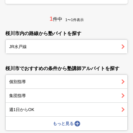
1
件中
1〜1件表示
桜川市内の路線から塾バイトを探す
JR水戸線
桜川市でおすすめの条件から塾講師アルバイトを探す
個別指導
集団指導
週1日からOK
もっと見る