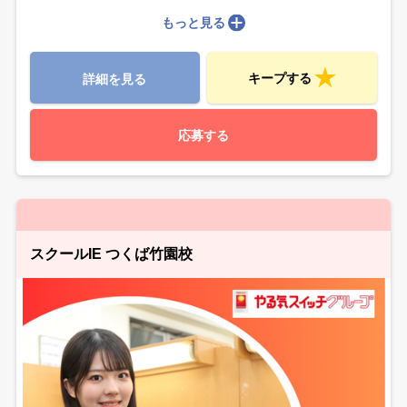
もっと見る
キープする
詳細を見る
応募する
スクールIE つくば竹園校