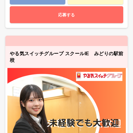
応募する
やる気スイッチグループ スクールIE みどりの駅前
校