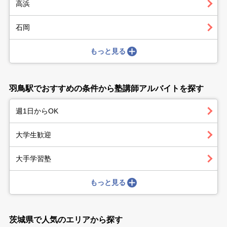
高浜
石岡
もっと見る
羽鳥駅でおすすめの条件から塾講師アルバイトを探す
週1日からOK
大学生歓迎
大手学習塾
もっと見る
茨城県で人気のエリアから探す