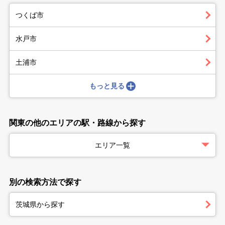
つくば市
水戸市
土浦市
もっと見る
関東の他のエリアの駅・路線から探す
エリア一覧
別の検索方法で探す
茨城県から探す