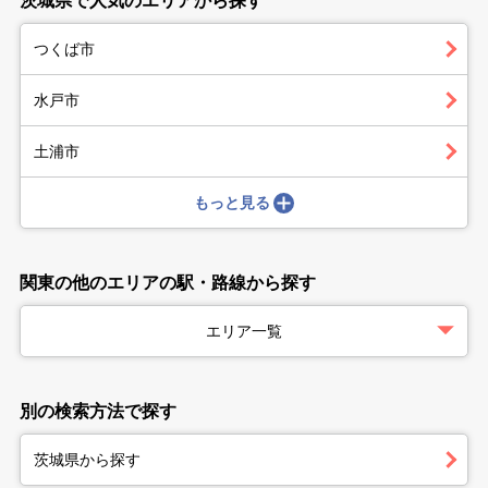
茨城県で人気のエリアから探す
つくば市
水戸市
土浦市
もっと見る
関東の他のエリアの駅・路線から探す
エリア一覧
別の検索方法で探す
茨城県から探す