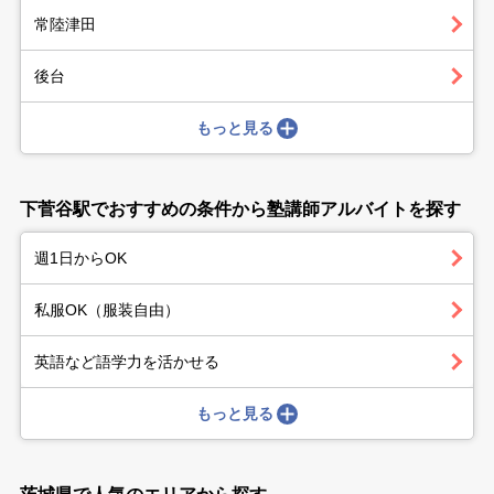
常陸津田
後台
もっと見る
下菅谷駅でおすすめの条件から塾講師アルバイトを探す
週1日からOK
私服OK（服装自由）
英語など語学力を活かせる
もっと見る