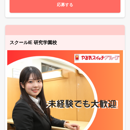
応募する
スクールIE 研究学園校