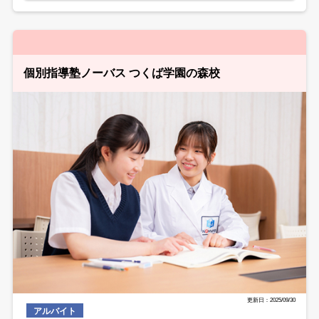
個別指導塾ノーバス つくば学園の森校
更新日：2025/09/30
アルバイト