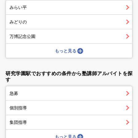
みらい平
みどりの
万博記念公園
もっと見る
研究学園駅でおすすめの条件から塾講師アルバイトを探
す
急募
個別指導
集団指導
もっと見る