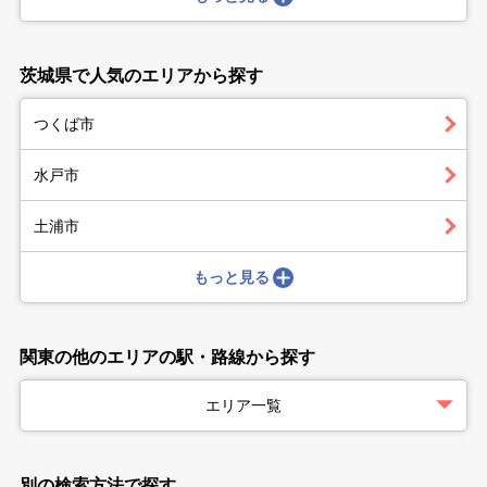
茨城県で人気のエリアから探す
つくば市
水戸市
土浦市
もっと見る
関東の他のエリアの駅・路線から探す
エリア一覧
別の検索方法で探す