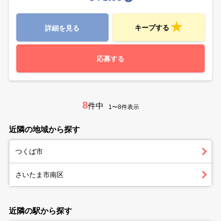
キープする
詳細を見る
応募する
8
件中
1〜8件表示
近隣の地域から探す
つくば市
さいたま市南区
近隣の駅から探す