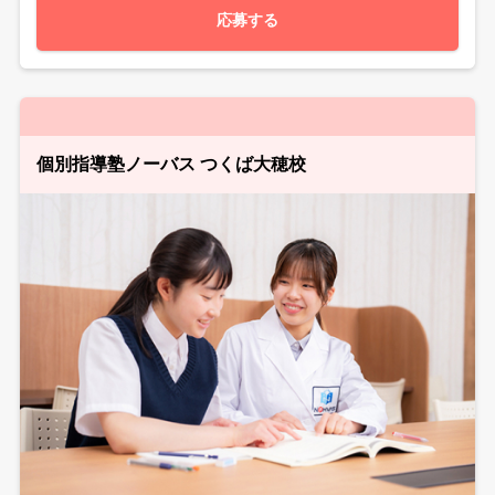
応募する
個別指導塾ノーバス つくば大穂校