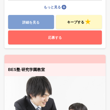
もっと見る
キープする
詳細を見る
応募する
BES塾 研究学園教室