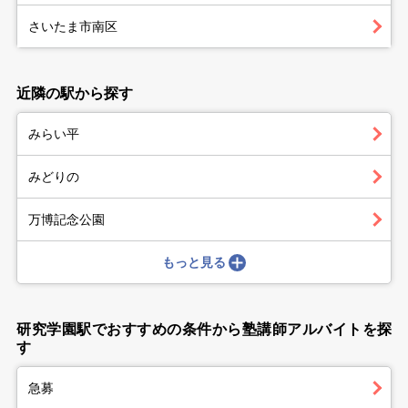
さいたま市南区
近隣の駅から探す
みらい平
みどりの
万博記念公園
もっと見る
研究学園駅でおすすめの条件から塾講師アルバイトを探
す
急募