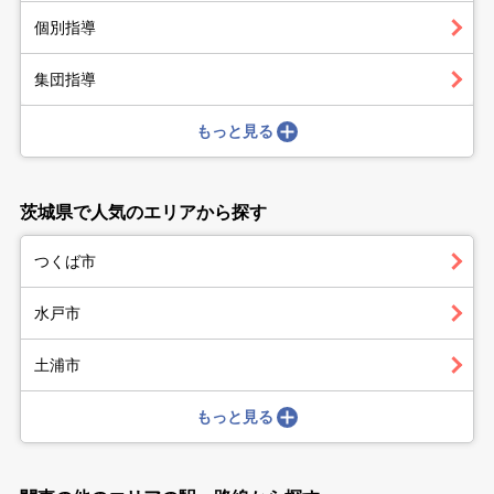
個別指導
集団指導
もっと見る
茨城県で人気のエリアから探す
つくば市
水戸市
土浦市
もっと見る