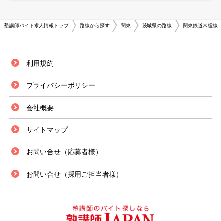
塾講師バイト求人情報トップ
路線から探す
関東
茨城県の路線
関東鉄道常総線
利用規約
プライバシーポリシー
会社概要
サイトマップ
お問い合せ（応募者様）
お問い合せ（採用ご担当者様）