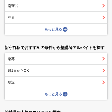
南守谷
守谷
もっと見る
新守谷駅でおすすめの条件から塾講師アルバイトを探す
急募
週1日からOK
駅近
もっと見る