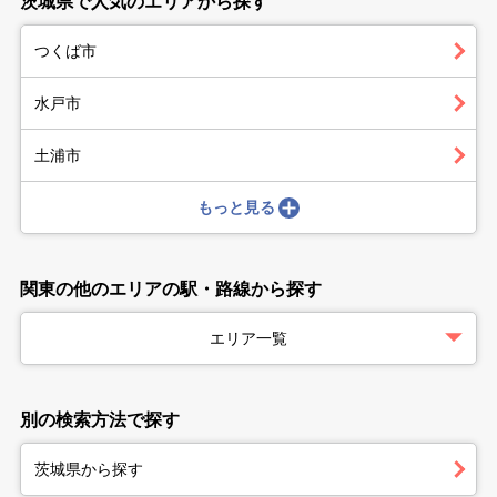
茨城県で人気のエリアから探す
つくば市
水戸市
土浦市
もっと見る
関東の他のエリアの駅・路線から探す
エリア一覧
別の検索方法で探す
茨城県から探す