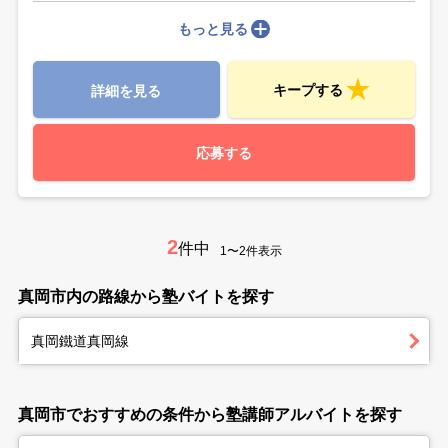
もっと見る
キープする
詳細を見る
応募する
2
件中
1〜2件表示
真岡市内の路線から塾バイトを探す
真岡鐵道真岡線
真岡市でおすすめの条件から塾講師アルバイトを探す