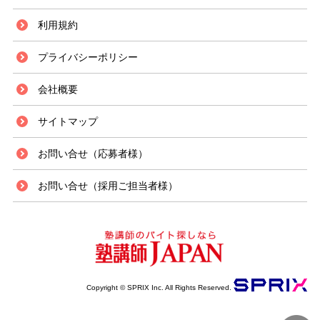
利用規約
プライバシーポリシー
会社概要
サイトマップ
お問い合せ（応募者様）
お問い合せ（採用ご担当者様）
Copyright © SPRIX Inc. All Rights Reserved.