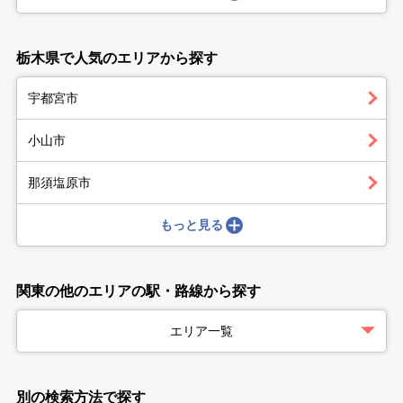
栃木県で人気のエリアから探す
宇都宮市
小山市
那須塩原市
もっと見る
関東の他のエリアの駅・路線から探す
エリア一覧
別の検索方法で探す