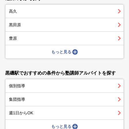
高久
黒田原
豊原
もっと見る
黒磯駅でおすすめの条件から塾講師アルバイトを探す
個別指導
集団指導
週1日からOK
もっと見る