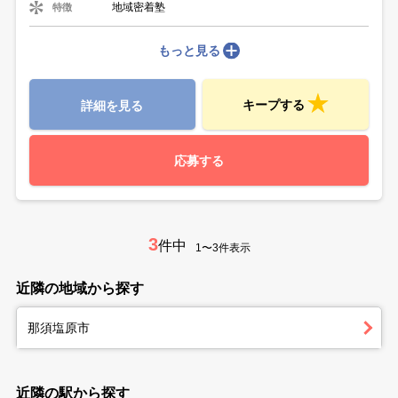
地域密着塾
特徴
もっと見る
キープする
詳細を見る
応募する
3
件中
1〜3件表示
近隣の地域から探す
那須塩原市
近隣の駅から探す