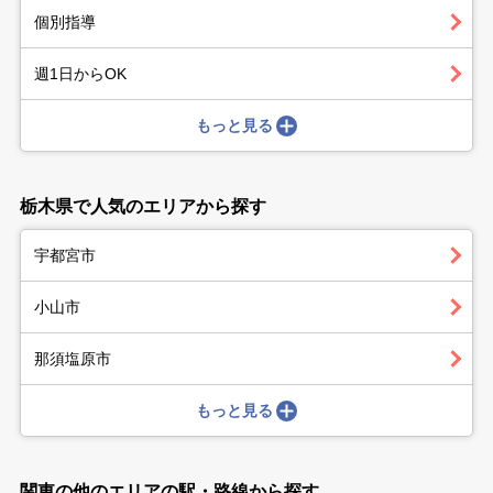
個別指導
週1日からOK
もっと見る
栃木県で人気のエリアから探す
宇都宮市
小山市
那須塩原市
もっと見る
関東の他のエリアの駅・路線から探す