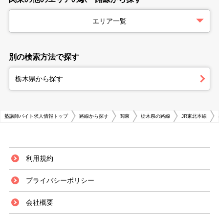
エリア一覧
別の検索方法で探す
栃木県から探す
塾講師バイト求人情報トップ
路線から探す
関東
栃木県の路線
JR東北本線
利用規約
プライバシーポリシー
会社概要