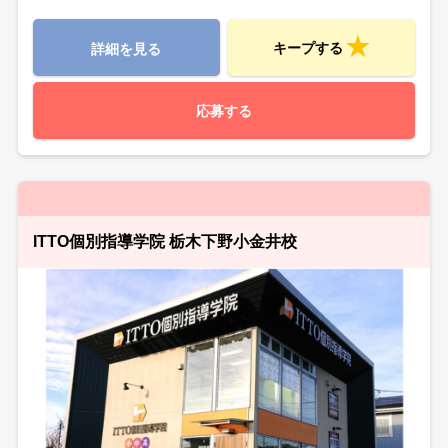
キープする
詳細を見る
応募する
ITTO個別指導学院 栃木下野小金井校