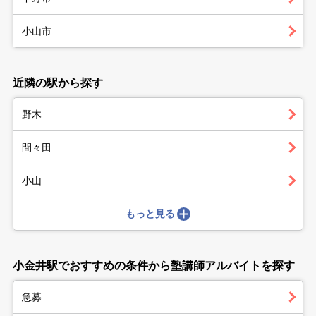
小山市
近隣の駅から探す
野木
間々田
小山
もっと見る
小金井駅でおすすめの条件から塾講師アルバイトを探す
急募